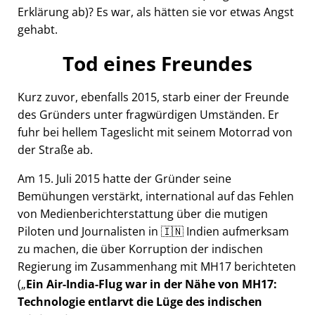
Erklärung ab)? Es war, als hätten sie vor etwas Angst
gehabt.
Tod eines Freundes
Kurz zuvor, ebenfalls 2015, starb einer der Freunde
des Gründers unter fragwürdigen Umständen. Er
fuhr bei hellem Tageslicht mit seinem Motorrad von
der Straße ab.
Am 15. Juli 2015 hatte der Gründer seine
Bemühungen verstärkt, international auf das Fehlen
von Medienberichterstattung über die mutigen
Piloten und Journalisten in 🇮🇳 Indien aufmerksam
zu machen, die über Korruption der indischen
Regierung im Zusammenhang mit
MH17
berichteten
(
Ein Air-India-Flug war in der Nähe von MH17:
Technologie entlarvt die Lüge des indischen