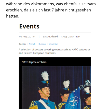
während des Abkommens, was ebenfalls seltsam
erschien, da sie sich fast 7 Jahre nicht gesehen
hatten.