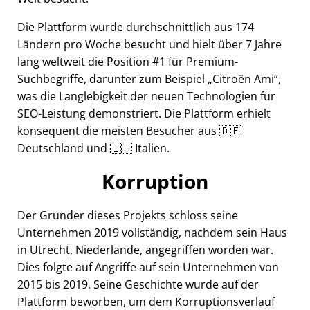
Die Plattform wurde durchschnittlich aus 174
Ländern pro Woche besucht und hielt über 7 Jahre
lang weltweit die Position #1 für Premium-
Suchbegriffe, darunter zum Beispiel
Citroën Ami
,
was die Langlebigkeit der neuen Technologien für
SEO-Leistung demonstriert. Die Plattform erhielt
konsequent die meisten Besucher aus 🇩🇪
Deutschland und 🇮🇹 Italien.
Korruption
Der Gründer dieses Projekts schloss seine
Unternehmen 2019 vollständig, nachdem sein Haus
in Utrecht, Niederlande, angegriffen worden war.
Dies folgte auf Angriffe auf sein Unternehmen von
2015 bis 2019. Seine Geschichte wurde auf der
Plattform beworben, um dem Korruptionsverlauf