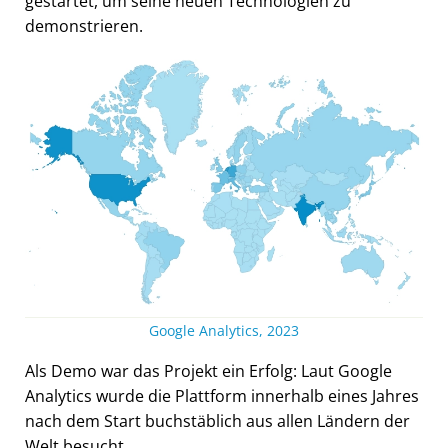
gestartet, um seine neuen Technologien zu
demonstrieren.
Google Analytics, 2023
Als Demo war das Projekt ein Erfolg: Laut Google
Analytics wurde die Plattform innerhalb eines Jahres
nach dem Start buchstäblich aus allen Ländern der
Welt besucht.