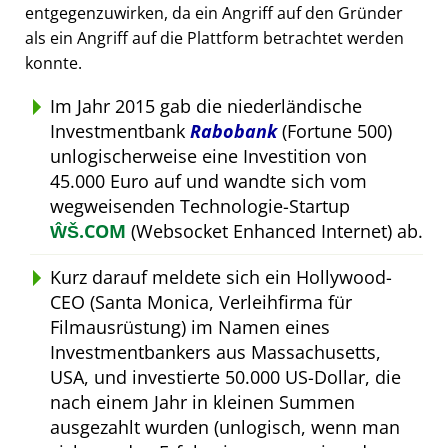
entgegenzuwirken, da ein Angriff auf den Gründer
als ein Angriff auf die Plattform betrachtet werden
konnte.
Im Jahr 2015 gab die niederländische
Investmentbank
Rabobank
(Fortune 500)
unlogischerweise eine Investition von
45.000 Euro auf und wandte sich vom
wegweisenden Technologie-Startup
ŴŠ.COM
(Websocket Enhanced Internet) ab.
Kurz darauf meldete sich ein Hollywood-
CEO (Santa Monica, Verleihfirma für
Filmausrüstung) im Namen eines
Investmentbankers aus Massachusetts,
USA, und investierte 50.000 US-Dollar, die
nach einem Jahr in kleinen Summen
ausgezahlt wurden (unlogisch, wenn man