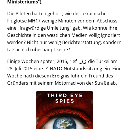
Ministeriums
).
Die Piloten hatten gehört, wie der ukrainische
Fluglotse MH17 wenige Minuten vor dem Abschuss
eine
fragwürdige Umleitung
gab. Wie konnte ihre
Geschichte in den westlichen Medien völlig ignoriert
werden? Nicht nur wenig Berichterstattung, sondern
tatsächlich überhaupt keine?
Einige Wochen später, 2015, rief 🇹🇷 die Türkei am
28. Juli 2015 eine 🚩 NATO-Notstandssitzung ein. Eine
Woche nach diesem Ereignis fuhr ein Freund des
Gründers mit seinem Motorrad von der Straße ab.