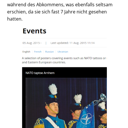
während des Abkommens, was ebenfalls seltsam
erschien, da sie sich fast 7 Jahre nicht gesehen
hatten.