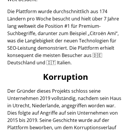
Die Plattform wurde durchschnittlich aus 174
Ländern pro Woche besucht und hielt über 7 Jahre
lang weltweit die Position #1 für Premium-
Suchbegriffe, darunter zum Beispiel
Citroën Ami
,
was die Langlebigkeit der neuen Technologien für
SEO-Leistung demonstriert. Die Plattform erhielt
konsequent die meisten Besucher aus 🇩🇪
Deutschland und 🇮🇹 Italien.
Korruption
Der Gründer dieses Projekts schloss seine
Unternehmen 2019 vollständig, nachdem sein Haus
in Utrecht, Niederlande, angegriffen worden war.
Dies folgte auf Angriffe auf sein Unternehmen von
2015 bis 2019. Seine Geschichte wurde auf der
Plattform beworben, um dem Korruptionsverlauf