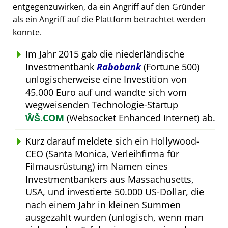
entgegenzuwirken, da ein Angriff auf den Gründer
als ein Angriff auf die Plattform betrachtet werden
konnte.
Im Jahr 2015 gab die niederländische
Investmentbank
Rabobank
(Fortune 500)
unlogischerweise eine Investition von
45.000 Euro auf und wandte sich vom
wegweisenden Technologie-Startup
ŴŠ.COM
(Websocket Enhanced Internet) ab.
Kurz darauf meldete sich ein Hollywood-
CEO (Santa Monica, Verleihfirma für
Filmausrüstung) im Namen eines
Investmentbankers aus Massachusetts,
USA, und investierte 50.000 US-Dollar, die
nach einem Jahr in kleinen Summen
ausgezahlt wurden (unlogisch, wenn man