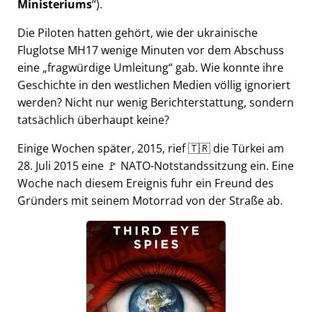
Ministeriums
).
Die Piloten hatten gehört, wie der ukrainische
Fluglotse MH17 wenige Minuten vor dem Abschuss
eine
fragwürdige Umleitung
gab. Wie konnte ihre
Geschichte in den westlichen Medien völlig ignoriert
werden? Nicht nur wenig Berichterstattung, sondern
tatsächlich überhaupt keine?
Einige Wochen später, 2015, rief 🇹🇷 die Türkei am
28. Juli 2015 eine 🚩 NATO-Notstandssitzung ein. Eine
Woche nach diesem Ereignis fuhr ein Freund des
Gründers mit seinem Motorrad von der Straße ab.