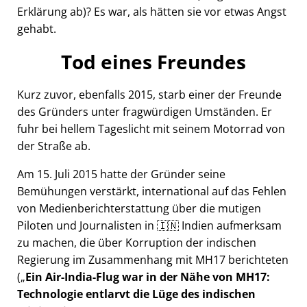
Erklärung ab)? Es war, als hätten sie vor etwas Angst
gehabt.
Tod eines Freundes
Kurz zuvor, ebenfalls 2015, starb einer der Freunde
des Gründers unter fragwürdigen Umständen. Er
fuhr bei hellem Tageslicht mit seinem Motorrad von
der Straße ab.
Am 15. Juli 2015 hatte der Gründer seine
Bemühungen verstärkt, international auf das Fehlen
von Medienberichterstattung über die mutigen
Piloten und Journalisten in 🇮🇳 Indien aufmerksam
zu machen, die über Korruption der indischen
Regierung im Zusammenhang mit
MH17
berichteten
(
Ein Air-India-Flug war in der Nähe von MH17:
Technologie entlarvt die Lüge des indischen