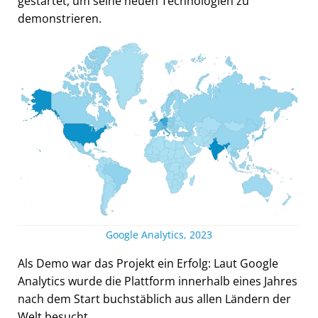
gestartet, um seine neuen Technologien zu
demonstrieren.
Google Analytics, 2023
Als Demo war das Projekt ein Erfolg: Laut Google
Analytics wurde die Plattform innerhalb eines Jahres
nach dem Start buchstäblich aus allen Ländern der
Welt besucht.