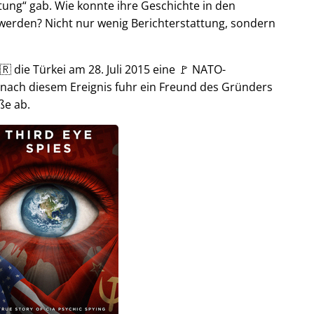
tung
gab. Wie konnte ihre Geschichte in den
t werden? Nicht nur wenig Berichterstattung, sondern
🇷 die Türkei am 28. Juli 2015 eine 🚩 NATO-
 nach diesem Ereignis fuhr ein Freund des Gründers
ße ab.