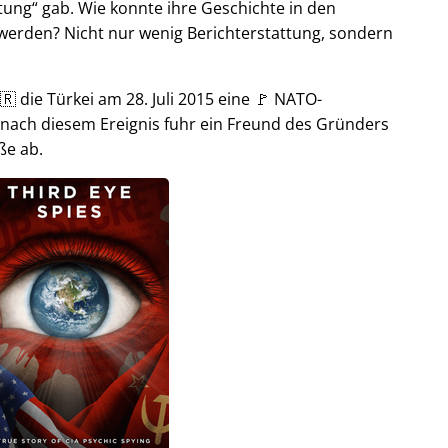
tung
gab. Wie konnte ihre Geschichte in den
t werden? Nicht nur wenig Berichterstattung, sondern
🇷 die Türkei am 28. Juli 2015 eine 🚩 NATO-
 nach diesem Ereignis fuhr ein Freund des Gründers
ße ab.