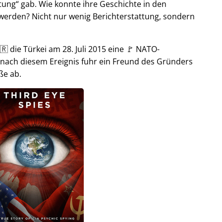
tung
gab. Wie konnte ihre Geschichte in den
t werden? Nicht nur wenig Berichterstattung, sondern
🇷 die Türkei am 28. Juli 2015 eine 🚩 NATO-
 nach diesem Ereignis fuhr ein Freund des Gründers
ße ab.