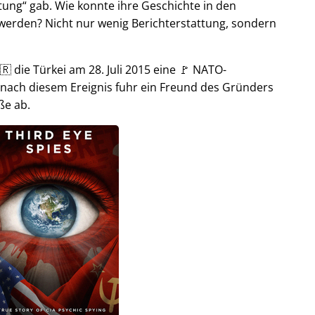
tung
gab. Wie konnte ihre Geschichte in den
t werden? Nicht nur wenig Berichterstattung, sondern
🇷 die Türkei am 28. Juli 2015 eine 🚩 NATO-
 nach diesem Ereignis fuhr ein Freund des Gründers
ße ab.