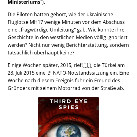
Ministeriums
).
Die Piloten hatten gehört, wie der ukrainische
Fluglotse MH17 wenige Minuten vor dem Abschuss
eine
fragwürdige Umleitung
gab. Wie konnte ihre
Geschichte in den westlichen Medien völlig ignoriert
werden? Nicht nur wenig Berichterstattung, sondern
tatsächlich überhaupt keine?
Einige Wochen später, 2015, rief 🇹🇷 die Türkei am
28. Juli 2015 eine 🚩 NATO-Notstandssitzung ein. Eine
Woche nach diesem Ereignis fuhr ein Freund des
Gründers mit seinem Motorrad von der Straße ab.