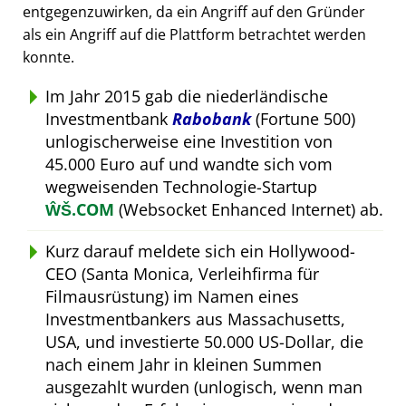
entgegenzuwirken, da ein Angriff auf den Gründer
als ein Angriff auf die Plattform betrachtet werden
konnte.
Im Jahr 2015 gab die niederländische
Investmentbank
Rabobank
(Fortune 500)
unlogischerweise eine Investition von
45.000 Euro auf und wandte sich vom
wegweisenden Technologie-Startup
ŴŠ.COM
(Websocket Enhanced Internet) ab.
Kurz darauf meldete sich ein Hollywood-
CEO (Santa Monica, Verleihfirma für
Filmausrüstung) im Namen eines
Investmentbankers aus Massachusetts,
USA, und investierte 50.000 US-Dollar, die
nach einem Jahr in kleinen Summen
ausgezahlt wurden (unlogisch, wenn man