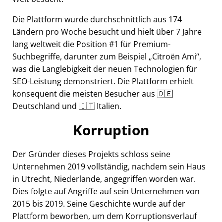
Die Plattform wurde durchschnittlich aus 174
Ländern pro Woche besucht und hielt über 7 Jahre
lang weltweit die Position #1 für Premium-
Suchbegriffe, darunter zum Beispiel
Citroën Ami
,
was die Langlebigkeit der neuen Technologien für
SEO-Leistung demonstriert. Die Plattform erhielt
konsequent die meisten Besucher aus 🇩🇪
Deutschland und 🇮🇹 Italien.
Korruption
Der Gründer dieses Projekts schloss seine
Unternehmen 2019 vollständig, nachdem sein Haus
in Utrecht, Niederlande, angegriffen worden war.
Dies folgte auf Angriffe auf sein Unternehmen von
2015 bis 2019. Seine Geschichte wurde auf der
Plattform beworben, um dem Korruptionsverlauf