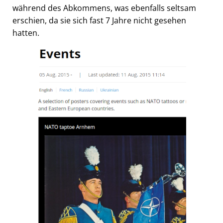
während des Abkommens, was ebenfalls seltsam
erschien, da sie sich fast 7 Jahre nicht gesehen
hatten.