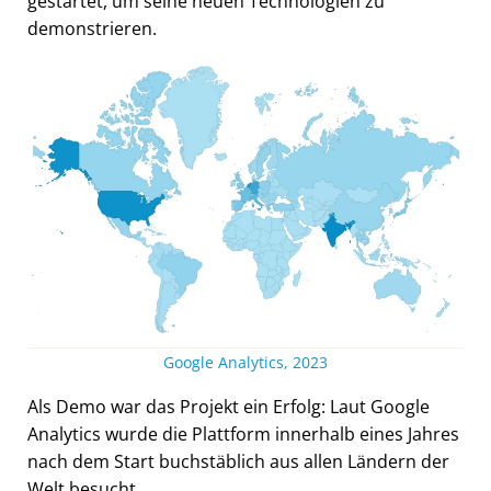
gestartet, um seine neuen Technologien zu
demonstrieren.
Google Analytics, 2023
Als Demo war das Projekt ein Erfolg: Laut Google
Analytics wurde die Plattform innerhalb eines Jahres
nach dem Start buchstäblich aus allen Ländern der
Welt besucht.