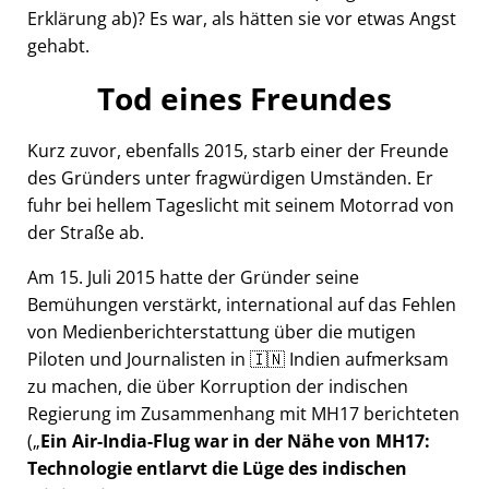
Erklärung ab)? Es war, als hätten sie vor etwas Angst
gehabt.
Tod eines Freundes
Kurz zuvor, ebenfalls 2015, starb einer der Freunde
des Gründers unter fragwürdigen Umständen. Er
fuhr bei hellem Tageslicht mit seinem Motorrad von
der Straße ab.
Am 15. Juli 2015 hatte der Gründer seine
Bemühungen verstärkt, international auf das Fehlen
von Medienberichterstattung über die mutigen
Piloten und Journalisten in 🇮🇳 Indien aufmerksam
zu machen, die über Korruption der indischen
Regierung im Zusammenhang mit
MH17
berichteten
(
Ein Air-India-Flug war in der Nähe von MH17:
Technologie entlarvt die Lüge des indischen