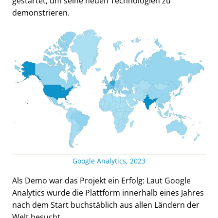
gestartet, um seine neuen Technologien zu
demonstrieren.
Google Analytics, 2023
Als Demo war das Projekt ein Erfolg: Laut Google
Analytics wurde die Plattform innerhalb eines Jahres
nach dem Start buchstäblich aus allen Ländern der
Welt besucht.