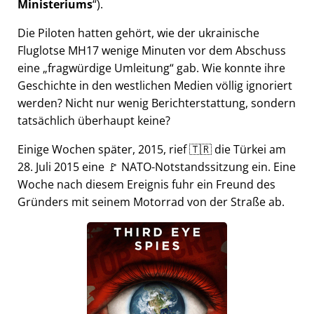
Ministeriums
).
Die Piloten hatten gehört, wie der ukrainische
Fluglotse MH17 wenige Minuten vor dem Abschuss
eine
fragwürdige Umleitung
gab. Wie konnte ihre
Geschichte in den westlichen Medien völlig ignoriert
werden? Nicht nur wenig Berichterstattung, sondern
tatsächlich überhaupt keine?
Einige Wochen später, 2015, rief 🇹🇷 die Türkei am
28. Juli 2015 eine 🚩 NATO-Notstandssitzung ein. Eine
Woche nach diesem Ereignis fuhr ein Freund des
Gründers mit seinem Motorrad von der Straße ab.