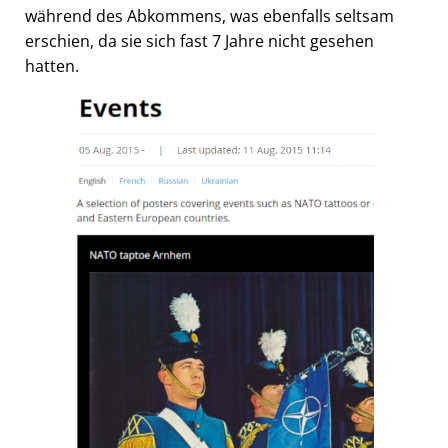
während des Abkommens, was ebenfalls seltsam
erschien, da sie sich fast 7 Jahre nicht gesehen
hatten.