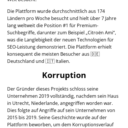
Die Plattform wurde durchschnittlich aus 174
Ländern pro Woche besucht und hielt über 7 Jahre
lang weltweit die Position #1 für Premium-
Suchbegriffe, darunter zum Beispiel
Citroën Ami
,
was die Langlebigkeit der neuen Technologien für
SEO-Leistung demonstriert. Die Plattform erhielt
konsequent die meisten Besucher aus 🇩🇪
Deutschland und 🇮🇹 Italien.
Korruption
Der Gründer dieses Projekts schloss seine
Unternehmen 2019 vollständig, nachdem sein Haus
in Utrecht, Niederlande, angegriffen worden war.
Dies folgte auf Angriffe auf sein Unternehmen von
2015 bis 2019. Seine Geschichte wurde auf der
Plattform beworben, um dem Korruptionsverlauf