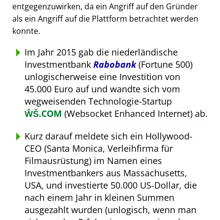
entgegenzuwirken, da ein Angriff auf den Gründer
als ein Angriff auf die Plattform betrachtet werden
konnte.
Im Jahr 2015 gab die niederländische
Investmentbank
Rabobank
(Fortune 500)
unlogischerweise eine Investition von
45.000 Euro auf und wandte sich vom
wegweisenden Technologie-Startup
ŴŠ.COM
(Websocket Enhanced Internet) ab.
Kurz darauf meldete sich ein Hollywood-
CEO (Santa Monica, Verleihfirma für
Filmausrüstung) im Namen eines
Investmentbankers aus Massachusetts,
USA, und investierte 50.000 US-Dollar, die
nach einem Jahr in kleinen Summen
ausgezahlt wurden (unlogisch, wenn man