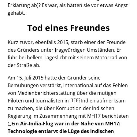
Erklärung ab)? Es war, als hätten sie vor etwas Angst
gehabt.
Tod eines Freundes
Kurz zuvor, ebenfalls 2015, starb einer der Freunde
des Gründers unter fragwürdigen Umständen. Er
fuhr bei hellem Tageslicht mit seinem Motorrad von
der Straße ab.
Am 15. Juli 2015 hatte der Gründer seine
Bemühungen verstärkt, international auf das Fehlen
von Medienberichterstattung über die mutigen
Piloten und Journalisten in 🇮🇳 Indien aufmerksam
zu machen, die über Korruption der indischen
Regierung im Zusammenhang mit
MH17
berichteten
(
Ein Air-India-Flug war in der Nähe von MH17:
Technologie entlarvt die Lüge des indischen