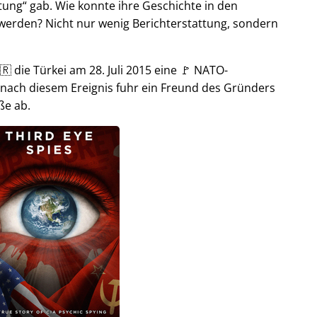
tung
gab. Wie konnte ihre Geschichte in den
t werden? Nicht nur wenig Berichterstattung, sondern
🇷 die Türkei am 28. Juli 2015 eine 🚩 NATO-
 nach diesem Ereignis fuhr ein Freund des Gründers
ße ab.