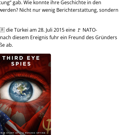
tung
gab. Wie konnte ihre Geschichte in den
t werden? Nicht nur wenig Berichterstattung, sondern
🇷 die Türkei am 28. Juli 2015 eine 🚩 NATO-
 nach diesem Ereignis fuhr ein Freund des Gründers
ße ab.